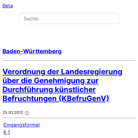
Beta
Baden-Württemberg
Verordnung der Landesregierung
über die Genehmigung zur
Durchführung künstlicher
Befruchtungen (KBefruGenV)
25.01.2012
i
Eingangsformel
§ 1