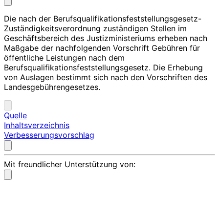
Die nach der Berufsqualifikationsfeststellungsgesetz-
Zuständigkeitsverordnung zuständigen Stellen im
Geschäftsbereich des Justizministeriums erheben nach
Maßgabe der nachfolgenden Vorschrift Gebühren für
öffentliche Leistungen nach dem
Berufsqualifikationsfeststellungsgesetz. Die Erhebung
von Auslagen bestimmt sich nach den Vorschriften des
Landesgebührengesetzes.
Quelle
Inhaltsverzeichnis
Verbesserungsvorschlag
Mit freundlicher Unterstützung von: