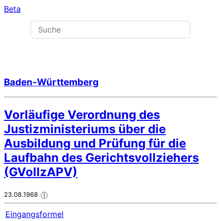
Beta
Baden-Württemberg
Vorläufige Verordnung des
Justizministeriums über die
Ausbildung und Prüfung für die
Laufbahn des Gerichtsvollziehers
(GVollzAPV)
23.08.1968
i
Eingangsformel