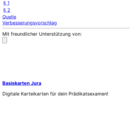
§ 1
§ 2
Quelle
Verbesserungsvorschlag
Mit freundlicher Unterstützung von:
Basiskarten Jura
Digitale Karteikarten für dein Prädikatsexamen!