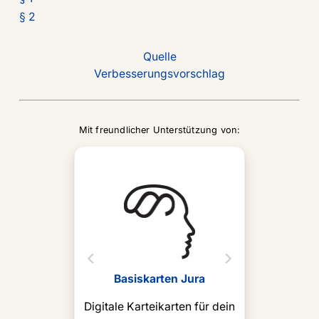
§ 2
Quelle
Verbesserungsvorschlag
Mit freundlicher Unterstützung von:
Basiskarten Jura
Digitale Karteikarten für dein